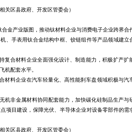
相关区县政府、开发区管委会）
钛合金产业版图，推动钛材料企业与消费电子企业跨界合
手机、手表用钛合金结构中框、铰链组件等产品领域建立
支持复合材料企业全面强化设计、制造能力，积极扩产扩
飞机配套水平。
复合材料企业在汽车轻量化、高性能刹车盘领域积极与汽
升无机非金属材料协同配套能力，加快碳化硅制品生产与
重点项目建设，保障光伏、半导体企业对设备零部件的需
相关区县政府、开发区管委会）