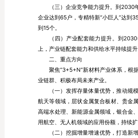
到203
（三）企业竞争能力提升。
企业达到65户，专精特新“小巨人”达到
到15个。
到20
（四）产业配套能力提升。
上，产业链配套能力和供给水平持续提升
二、重点方向
聚焦“3+5+N”新材料产业体系
业链群、积极布局未来产业。
（一）发挥存量体量优势，推动规
航天等领域，层状金属复合板材、贵金
高端水处理、新能源金属领域，银合金
用航空、无人机领域的应用份额，持续扩
（二）挖掘增量增速优势，打造新