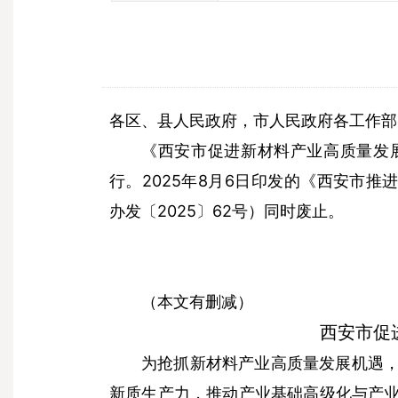
各区、县人民政府，市人民政府各工作部
《西安市促进新材料产业高质量发
行。2025年8月6日印发的《西安市推
办发〔2025〕62号）同时废止。
（本文有删减）
西安市促
为抢抓新材料产业高质量发展机遇
新质生产力，推动产业基础高级化与产