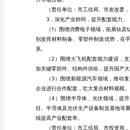
（责任单位：市工信局、市发改委，
3．深化产业协同，提升配套能力。
（1）围绕消费电子领域，拓展钛及
别发挥材料制备、零部件制造优势，在
系。
（2）围绕大飞机配套能力建设，
加关键零部件、结构件供给，提升国产大
（3）围绕新能源汽车领域，推动
企业进行合作配套，壮大复合材料规模。
（4）围绕半导体、光伏领域，提
目、半导体及光伏生产设备制造基地等
续提高产业配套率。
（责任单位：市工信局、市投资局，