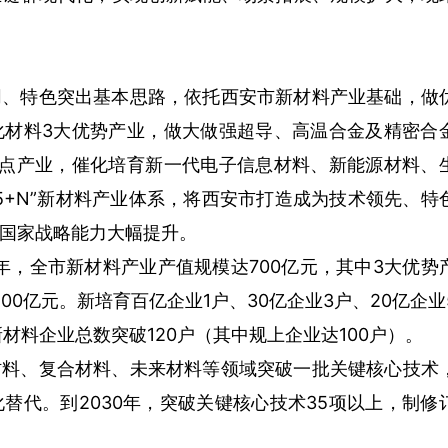
同、特色突出基本思路，依托西安市新材料产业基础，做
化材料3大优势产业，做大做强超导、高温合金及精密合
重点产业，催化培育新一代电子信息材料、新能源材料、
5+N”新材料产业体系，将西安市打造成为技术领先、特
国家战略能力大幅提升。
0年，全市新材料产业产值规模达700亿元，其中3大优势
00亿元。新培育百亿企业1户、30亿企业3户、20亿企业
新材料企业总数突破120户（其中规上企业达100户）。
材料、复合材料、未来材料等领域突破一批关键核心技术
替代。到2030年，突破关键核心技术35项以上，制修