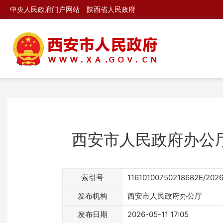
中央人民政府门户网站
陕西省人民政府
西安市人民政府办公
索引号
11610100750218682E/202
发布机构
西安市人民政府办公厅
发布日期
2026-05-11 17:05