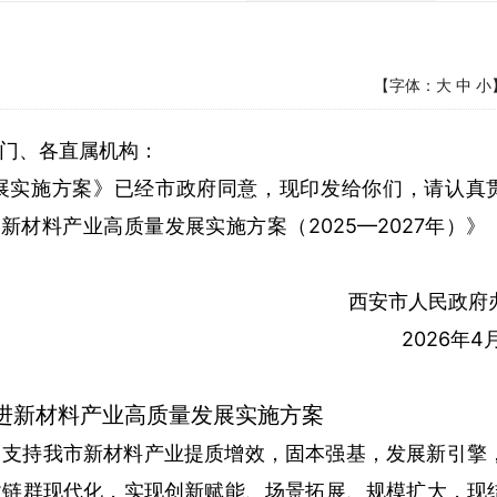
【字体：
大
中
小
门、各直属机构：
展实施方案》已经市政府同意，现印发给你们，请认真
进新材料产业高质量发展实施方案（2025—2027年）》
西安市人民政府
2026年4
进新材料产业高质量发展实施方案
，支持我市新材料产业提质增效，固本强基，发展新引擎
业链群现代化，实现创新赋能、场景拓展、规模扩大，现