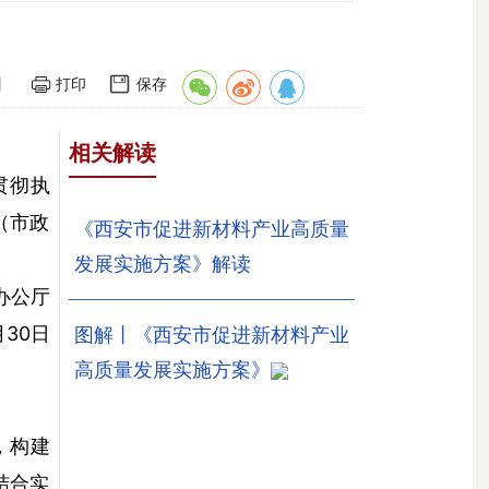
】
打印
保存
相关解读
贯彻执
（市政
《西安市促进新材料产业高质量
发展实施方案》解读
办公厅
月30日
图解丨《西安市促进新材料产业
高质量发展实施方案》
，构建
结合实