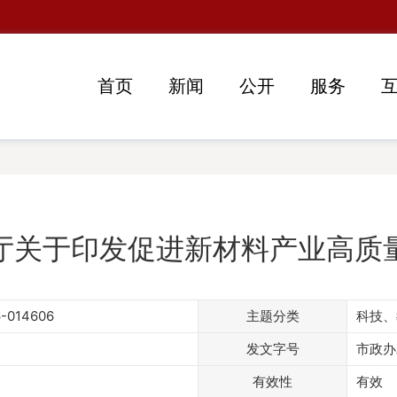
首页
新闻
公开
服务
厅关于印发促进新材料产业高质
6-014606
主题分类
科技、
发文字号
市政办
有效性
有效