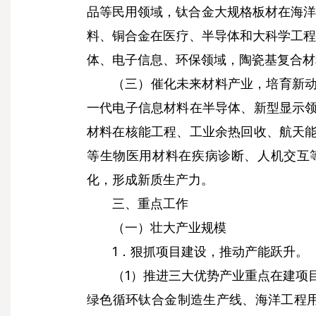
品等民用领域，钛合金大规格板材在海洋
料、铜合金在医疗、半导体和大科学工程
体、电子信息、环保领域，陶瓷基复合材
（三）催化未来材料产业，培育新
一代电子信息材料在半导体、新型显示
材料在核能工程、工业余热回收、航天
等生物医用材料在疾病诊断、人机交互
化，形成新质生产力。
三、重点工作
（一）壮大产业规模
1．狠抓项目建设，推动产能跃升。
（1）推进三大优势产业重点在建项
绿色循环钛合金制造生产线、海洋工程用