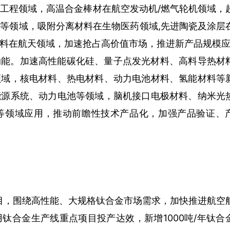
工程领域，高温合金棒材在航空发动机/燃气轮机领域，
等领域，吸附分离材料在生物医药领域,先进陶瓷及涂层
料在航天领域，加速抢占高价值市场，推进新产品规模
加速高性能碳化硅、量子点发光材料、高料导热材
动能。
领域，核电材料、热电材料、动力电池材料、氢能材料等
能源系统、动力电池等领域，脑机接口电极材料、纳米光
等领域应用，推动前瞻性技术产品化，加强产品验证、
目，围绕高性能、大规格钛合金市场需求，加快推进航空
钛合金生产线重点项目投产达效，新增1000吨/年钛合