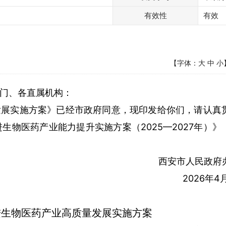
有效性
有效
【字体：
大
中
小
门、各直属机构：
发展实施方案》已经市政府同意，现印发给你们，请认真
进生物医药产业能力提升实施方案（2025—2027年）》
西安市人民政府
2026年4
进生物医药产业高质量发展实施方案