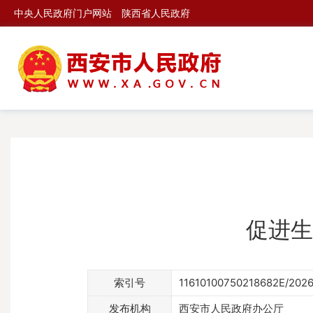
中央人民政府门户网站
陕西省人民政府
促进生
索引号
11610100750218682E/202
发布机构
西安市人民政府办公厅