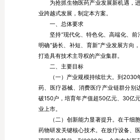
为抢抓生物医药产业发展新机遇，
业跨越式发展，制定本方案。
一、总体要求
坚持“现代化、特色化、高端化、前
明确“扬长、补短、育新”产业发展方向
打造具有技术主导权的产业集群。
二、主要目标
到203
（一）产业规模持续壮大。
药、医疗器械、消费医疗产业链群分别达到
破150户，培育年产值超50亿元、30亿
业上市。
在干细
（二）创新能力显著提升。
药物研发关键核心技术。在放疗设备、