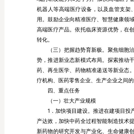
机器人等高端医疗设备，以及血管支架
用。鼓励企业向精准医疗、智慧健康领
高端医疗产品。依托临床资源优势，在
转化。
聚焦细胞治
（三）把握趋势育新极。
势，推进新业态新模式布局。探索推动
药、再生医学、药物精准递送等新业态。
疗机构、医药零售企业、生产企业之间的
四、重点任务
（一）壮大产业规模
1．加快项目建设。推进在建项目投
产达效，加快中药全过程智能制造技术
新药物的研究开发与产业化、生命健康