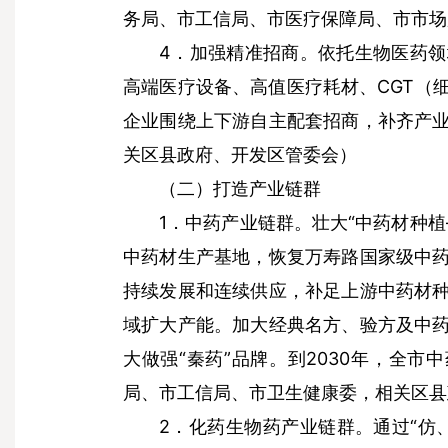
务局、市工信局、市医疗保障局、市市场
4．加强精准招商。依托生物医药
高端医疗设备、高值医疗耗材、CGT（
企业围绕上下游自主配套招商，补齐产
关区县政府、开发区管委会）
（二）打造产业链群
1．中药产业链群。壮大“中药材种
中药材生产基地，恢复万寿路国家级中
持续发展和连续供应，补足上游中药材
域扩大产能。加大经典名方、验方及中
大做强“秦药”品牌。到2030年，全市
局、市工信局、市卫生健康委，相关区县
2．化药生物药产业链群。通过“仿