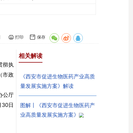
】
打印
保存
相关解读
贯彻执
（市政
《西安市促进生物医药产业高质
量发展实施方案》解读
办公厅
月30日
图解丨《西安市促进生物医药产
业高质量发展实施方案》