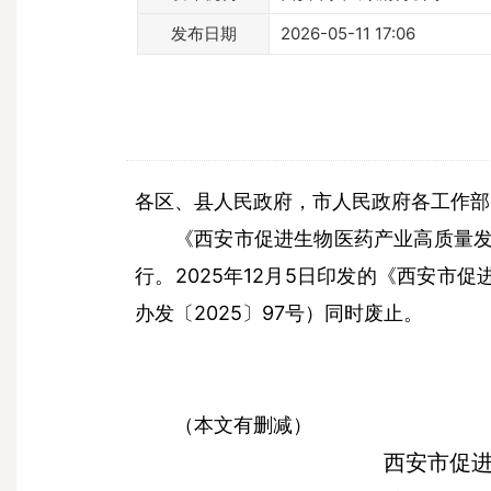
发布日期
2026-05-11 17:06
各区、县人民政府，市人民政府各工作部
《西安市促进生物医药产业高质量
行。2025年12月5日印发的《西安市促
办发〔2025〕97号）同时废止。
（本文有删减）
西安市促