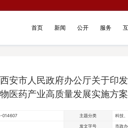
首页
新闻
公开
服务
西安市人民政府办公厅关于印发
物医药产业高质量发展实施方案
6-014607
主题分类
科技、
发文字号
市政办