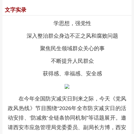
文字实录
学思想，强党性
深入整治群众身边不正之风和腐败问题
聚焦民生领域群众关心的事
不断提升人民群众
获得感、幸福感、安全感
在今年全国防灾减灾日到来之际，今天《党风
政风热线》节目围绕“2026年全市防灾减灾日的活
动安排、‘防减救’全链条协同机制”等话题展开。邀
请西安市应急管理局党委委员、副局长方博，西安