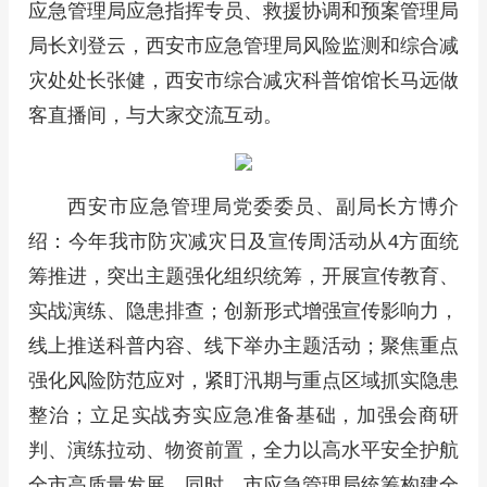
应急管理局应急指挥专员、救援协调和预案管理局
局长刘登云，西安市应急管理局风险监测和综合减
灾处处长张健，西安市综合减灾科普馆馆长马远做
客直播间，与大家交流互动。
西安市应急管理局党委委员、副局长方博介
绍：今年我市防灾减灾日及宣传周活动从4方面统
筹推进，突出主题强化组织统筹，开展宣传教育、
实战演练、隐患排查；创新形式增强宣传影响力，
线上推送科普内容、线下举办主题活动；聚焦重点
强化风险防范应对，紧盯汛期与重点区域抓实隐患
整治；立足实战夯实应急准备基础，加强会商研
判、演练拉动、物资前置，全力以高水平安全护航
全市高质量发展。同时，市应急管理局统筹构建全