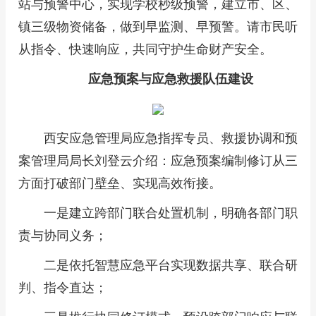
站与预警中心，实现学校秒级预警，建立市、区、
镇三级物资储备，做到早监测、早预警。请市民听
从指令、快速响应，共同守护生命财产安全。
应急预案与应急救援队伍建设
西安应急管理局应急指挥专员、救援协调和预
案管理局局长刘登云介绍：应急预案编制修订从三
方面打破部门壁垒、实现高效衔接。
一是建立跨部门联合处置机制，明确各部门职
责与协同义务；
二是依托智慧应急平台实现数据共享、联合研
判、指令直达；