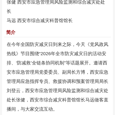
张健 西安市应急管理局风险监测和综合减灾处处
长
马远 西安市综合减灾科普馆馆长
简介
在今年全国防灾减灾日到来之际，今天《党风政风
热线》节目围绕“2026年全市防灾减灾日的活动安
排、‘防减救’全链条协同机制”等话题展开。邀请西
安市应急管理局党委委员、副局长方博，西安应急
管理局应急指挥专员、救援协调和预案管理局局长
刘登云，西安市应急管理局风险监测和综合减灾处
处长张健，西安市综合减灾科普馆馆长马远做客直
播间，与大家交流互动。