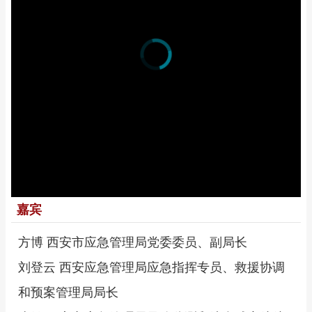
嘉宾
方博 西安市应急管理局党委委员、副局长
刘登云 西安应急管理局应急指挥专员、救援协调
和预案管理局局长