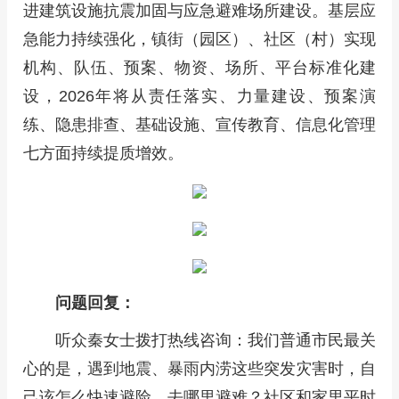
进建筑设施抗震加固与应急避难场所建设。基层应
急能力持续强化，镇街（园区）、社区（村）实现
机构、队伍、预案、物资、场所、平台标准化建
设，2026年将从责任落实、力量建设、预案演
练、隐患排查、基础设施、宣传教育、信息化管理
七方面持续提质增效。
问题回复：
听众秦女士拨打热线咨询：我们普通市民最关
心的是，遇到地震、暴雨内涝这些突发灾害时，自
己该怎么快速避险、去哪里避难？社区和家里平时