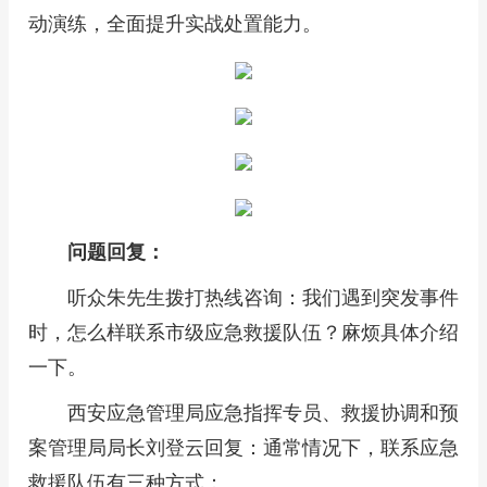
动演练，全面提升实战处置能力。
问题回复：
听众朱先生拨打热线咨询：我们遇到突发事件
时，怎么样联系市级应急救援队伍？麻烦具体介绍
一下。
西安应急管理局应急指挥专员、救援协调和预
案管理局局长刘登云回复：通常情况下，联系应急
救援队伍有三种方式：