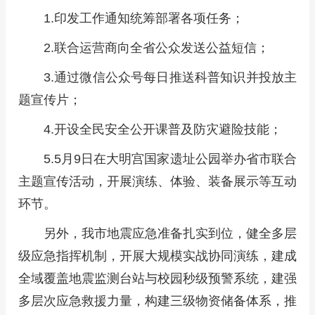
1.印发工作通知统筹部署各项任务；
2.联合运营商向全省公众发送公益短信；
3.通过微信公众号每日推送科普知识并投放主
题宣传片；
4.开设全民安全公开课普及防灾避险技能；
5.5月9日在大明宫国家遗址公园举办省市联合
主题宣传活动，开展演练、体验、装备展示等互动
环节。
另外，我市地震应急准备扎实到位，健全多层
级应急指挥机制，开展大规模实战协同演练，建成
全域覆盖地震监测台站与校园秒级预警系统，建强
多层次应急救援力量，构建三级物资储备体系，推