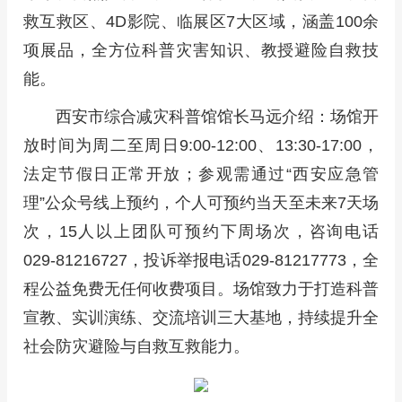
救互救区、4D影院、临展区7大区域，涵盖100余
项展品，全方位科普灾害知识、教授避险自救技
能。
西安市综合减灾科普馆馆长马远介绍：场馆开
放时间为周二至周日9:00-12:00、13:30-17:00，
法定节假日正常开放；参观需通过“西安应急管
理”公众号线上预约，个人可预约当天至未来7天场
次，15人以上团队可预约下周场次，咨询电话
029-81216727，投诉举报电话029-81217773，全
程公益免费无任何收费项目。场馆致力于打造科普
宣教、实训演练、交流培训三大基地，持续提升全
社会防灾避险与自救互救能力。