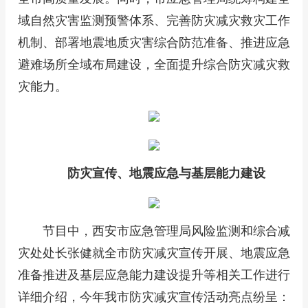
域自然灾害监测预警体系、完善防灾减灾救灾工作
机制、部署地震地质灾害综合防范准备、推进应急
避难场所全域布局建设，全面提升综合防灾减灾救
灾能力。
防灾宣传、地震应急与基层能力建设
节目中，西安市应急管理局风险监测和综合减
灾处处长张健就全市防灾减灾宣传开展、地震应急
准备推进及基层应急能力建设提升等相关工作进行
详细介绍，今年我市防灾减灾宣传活动亮点纷呈：