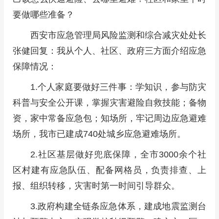
要做哪些准备？
西安市应急管理局风险监测和综合减灾处处长
张健回复：我从个人、社区、政府三方面介绍应急
保障情况：
1.个人家庭要做好三件事：学知识，参与防灾
科普与安全公开课，掌握灾害避险自救技能；备物
资，家中常备应急包；知场所，牢记周边应急避难
场所，我市已建成740处城乡应急避难场所。
2.社区基层做好兜底保障，全市3000余个社
区村建有应急队伍、配备网格员，负责排查、上
报、组织转移，灾害时第一时间引导群众。
3.政府构建全链条应急体系，建成地震监测台