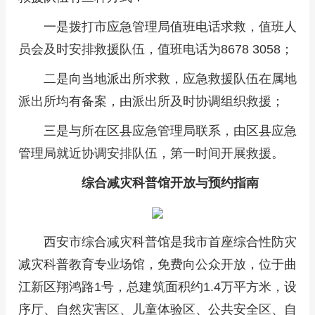
一是拨打市应急管理局值班电话求救，值班人
员会及时安排救援队伍，值班电话为8678 3058；
二是向当地派出所求救，应急救援队伍在属地
派出所均有备案，由派出所及时协调组织救援；
三是与所在区县应急管理局联系，由区县应急
管理局就近协调安排队伍，第一时间开展救援。
综合减灾科普馆开放与预约指南
西安市综合减灾科普馆是我市首座综合性防灾
减灾科普教育专业场馆，免费向公众开放，位于曲
江新区翔鸿路1号，总建筑面积约1.4万平方米，设
序厅、自然灾害区、儿童体验区、公共安全区、自