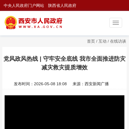
中央人民政府门户网站
陕西省人民政府
首页
/
互动
/
在线访谈
党风政风热线 | 守牢安全底线 我市全面推进防灾
减灾救灾提质增效
发布时间：2026-05-08 18:08
来源：西安新闻广播