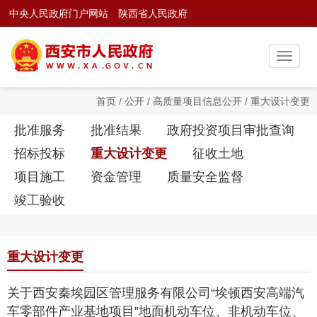
中央人民政府门户网站
陕西省人民政府
首页
/
公开
/
高质量项目信息公开
/
重大设计变更
批准服务
批准结果
政府投资项目审批查询
招标投标
重大设计变更
征收土地
项目施工
资金管理
质量安全监督
竣工验收
重大设计变更
关于西安秦埃园区管理服务有限公司“埃顿西安高端汽
车零部件产业基地项目”地面机动车位、非机动车位、