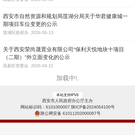
西安市自然资源和规划局莲湖分局关于华君健康城一
期项目车位变更的公示
莲湖区政府办
2026-05-13
关于西安荣尚晟置业有限公司“保利天悦地块十项目
（二期）”外立面变化的公示
高新区管委会
2026-04-21
加载中!
本站支持IPV6
西安市人民政府办公厅主办
网站标识码：6101000007
陕ICP备2024054100号
陕公网安备 61011202000087号