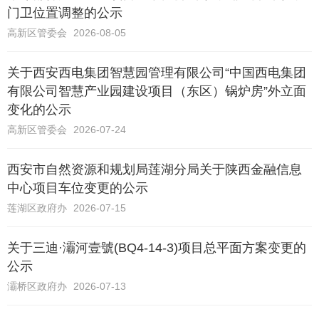
门卫位置调整的公示
高新区管委会
2026-08-05
关于西安西电集团智慧园管理有限公司“中国西电集团
有限公司智慧产业园建设项目（东区）锅炉房”外立面
变化的公示
高新区管委会
2026-07-24
西安市自然资源和规划局莲湖分局关于陕西金融信息
中心项目车位变更的公示
莲湖区政府办
2026-07-15
关于三迪·灞河壹號(BQ4-14-3)项目总平面方案变更的
公示
灞桥区政府办
2026-07-13