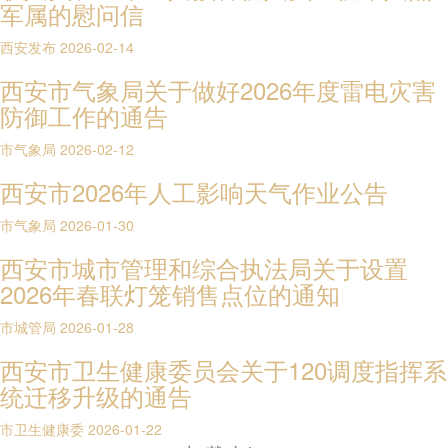
军属的慰问信
西安发布
2026-02-14
西安市气象局关于做好2026年度雷电灾害
防御工作的通告
市气象局
2026-02-12
西安市2026年人工影响天气作业公告
市气象局
2026-01-30
西安市城市管理和综合执法局关于设置
2026年春联灯笼销售点位的通知
市城管局
2026-01-28
西安市卫生健康委员会关于120调度指挥系
统迁移升级的通告
市卫生健康委
2026-01-22