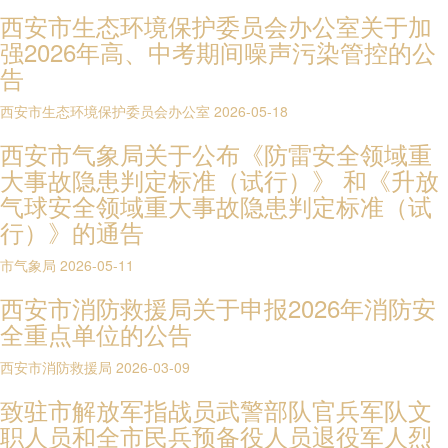
西安市生态环境保护委员会办公室关于加
强2026年高、中考期间噪声污染管控的公
告
西安市生态环境保护委员会办公室
2026-05-18
西安市气象局关于公布《防雷安全领域重
大事故隐患判定标准（试行）》 和《升放
气球安全领域重大事故隐患判定标准（试
行）》的通告
市气象局
2026-05-11
西安市消防救援局关于申报2026年消防安
全重点单位的公告
西安市消防救援局
2026-03-09
致驻市解放军指战员武警部队官兵军队文
职人员和全市民兵预备役人员退役军人烈