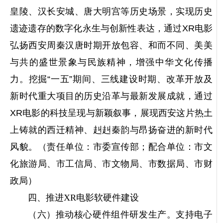
皇陵、汉长安城、唐大明宫等历史场景，实现历史
遗迹遗存的数字化永生与创新性表达，通过XR电影
弘扬西安周秦汉唐时期开放包容、和而不同、美美
与共的盛世景象与民族精神，增强中华文化传播
力。挖掘“一五”期间、三线建设时期、改革开放及
新时代重大项目的历史沿革与最新发展成就，通过
XR电影的科技呈现与新颖叙事，展现西安这片热土
上铸就的西迁精神、赳赳秦韵与昂扬奋进的新时代
风貌。（责任单位：市委宣传部；配合单位：市文
化旅游局、市工信局、市文物局、市数据局、市财
政局）
四、推进XR电影软硬件建设
（六）推动核心硬件组件研发生产。
支持电子