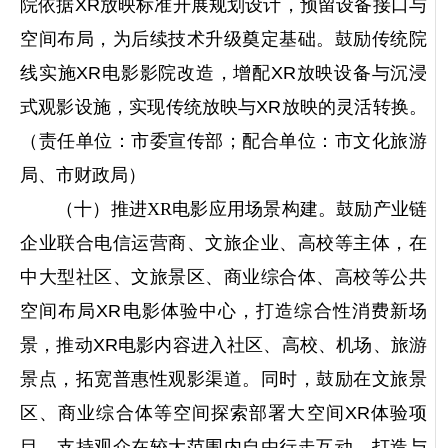
院依据XR放映标准开展规划设计，预留设备接口与
空间布局，为后续技术升级奠定基础。鼓励传统院
线实施XR电影影院改造，增配XR放映设备与沉浸
式观影设施，实现传统放映与XR放映的灵活转换。
（责任单位：市委宣传部；配合单位：市文化旅游
局、市财政局）
（十）推进XR电影应用场景构建。
鼓励产业链
企业联合电信运营商、文旅企业、高校等主体，在
中大型社区、文旅景区、商业综合体、高校等公共
空间布局XR电影体验中心，打造综合性消费新场
景，推动XR电影内容进入社区、高校、机场、旅游
景点，拓宽普惠性观影渠道。同时，鼓励在文旅景
区、商业综合体等空间探索部署大空间XR体验项
目，支持观众在较大范围内自由行走互动，打造与