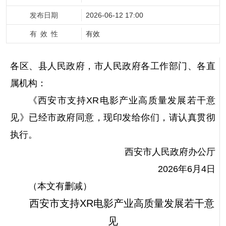
发布日期
2026-06-12 17:00
有 效 性
有效
各区、县人民政府，市人民政府各工作部门、各直
属机构：
《西安市支持XR电影产业高质量发展若干意
见》已经市政府同意，现印发给你们，请认真贯彻
执行。
西安市人民政府办公厅
2026年6月4日
（本文有删减）
西安市支持XR电影产业高质量发展若干意
见