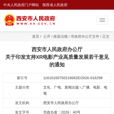
中央人民政府门户网站
陕西省人民政府
首页
/
公开
/
政策法规
/
市政府办公厅文件
/
正文
西安市人民政府办公厅
关于印发支持XR电影产业高质量发展若干意见
的通知
索引号
11610100750218682E/2026-016298
主题分类
文化、广电、新闻出版＼广播、电影、电
视
发文机构
西安市人民政府办公厅
发文字号
市政办发〔2026〕40号