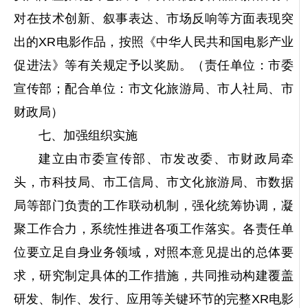
对在技术创新、叙事表达、市场反响等方面表现突
出的XR电影作品，按照《中华人民共和国电影产业
促进法》等有关规定予以奖励。（责任单位：市委
宣传部；配合单位：市文化旅游局、市人社局、市
财政局）
七、加强组织实施
建立由市委宣传部、市发改委、市财政局牵
头，市科技局、市工信局、市文化旅游局、市数据
局等部门负责的工作联动机制，强化统筹协调，凝
聚工作合力，系统性推进各项工作落实。各责任单
位要立足自身业务领域，对照本意见提出的总体要
求，研究制定具体的工作措施，共同推动构建覆盖
研发、制作、发行、应用等关键环节的完整XR电影