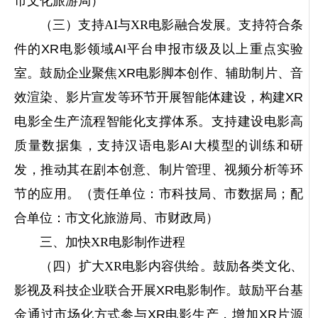
市文化旅游局）
（三）支持AI与XR电影融合发展。
支持符合条
件的XR电影领域AI平台申报市级及以上重点实验
室。鼓励企业聚焦XR电影脚本创作、辅助制片、音
效渲染、影片宣发等环节开展智能体建设，构建XR
电影全生产流程智能化支撑体系。支持建设电影高
质量数据集，支持汉语电影AI大模型的训练和研
发，推动其在剧本创意、制片管理、视频分析等环
节的应用。（责任单位：市科技局、市数据局；配
合单位：市文化旅游局、市财政局）
三、加快XR电影制作进程
（四）扩大XR电影内容供给。
鼓励各类文化、
影视及科技企业联合开展XR电影制作。鼓励平台基
金通过市场化方式参与XR电影生产，增加XR片源