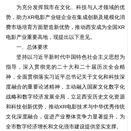
为充分发挥我市在文化、科技与人才领域的优
势，助力XR电影产业链企业在集成创新及规模化消
费市场培育方面塑造新优势，推动西安成为全国XR
电影产业重要高地，现提出以下意见。
一、总体要求
坚持以习近平新时代中国特色社会主义思想为
指导，深入贯彻党的二十大和二十届历次全会精
神，全面贯彻落实习近平总书记关于文化和科技深
度融合的重要论述精神，主动融入国家文化数字化
战略和数字经济发展全局，立足西安历史文化资源
和科技创新优势，推动XR电影技术与中华优秀传统
文化深度融合，促进产业整体竞争力显著提升，为
全市数字经济增长和文化强市建设提供坚实支撑。