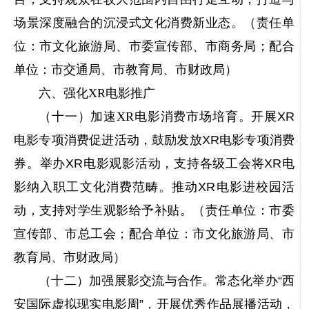
场景深度融合的沉浸式文化消费新业态。（责任单
位：市文化旅游局、市委宣传部、市商务局；配合
单位：市交通局、市教育局、市财政局）
六、强化XR电影推广
（十一）加速XR电影消费市场培育。
开展XR
电影专项消费促进活动，鼓励发放XR电影专项消费
券。举办XR电影观影活动，支持各级工会将XR电
影纳入职工文化消费范畴。推动XR电影进校园活
动，支持对学生观影给予补贴。（责任单位：市委
宣传部、市总工会；配合单位：市文化旅游局、市
教育局、市财政局）
（十二）加强展影交流与合作。
常态化举办“西
安国际虚拟现实电影周”，开展优秀作品展播活动，