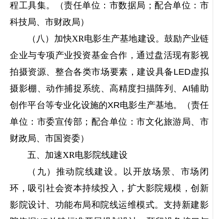
程工具集。（责任单位：市数据局；配合单位：市
科技局、市财政局）
（八）加快XR电影生产基地建设。
鼓励产业链
企业与专项产业投资基金合作，通过盘活现有影视
拍摄资源、整合各类市场要素，建设具备LED虚拟
摄影棚、动作捕捉系统、高精度扫描阵列、AI辅助
创作平台等专业化设施的XR电影生产基地。（责任
单位：市委宣传部；配合单位：市文化旅游局、市
财政局、市国资委）
五、加速XR电影院线建设
（九）推动院线建设。
以开放场景、市场闭
环，吸引社会资本持续投入，扩大影院规模，创新
影院设计、功能布局和院线运维模式。支持新建影