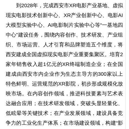
到2028年，完成西安市XR电影产业基地、虚拟
现实电影技术创新中心、XR产业创新中心、电影AI
大模型实验中心、AI电影制片实验中心等“一基地四
中心”建设任务，围绕内容创作、技术研发、产业组
织、市场运营、人才引育和品牌塑造五个维度，将
西安建成全国虚拟现实电影产业重要集聚区。培育2
家年销售收入超1亿元的XR终端制造企业；在全国
建成由西安市内企业作为生态主导方的300家以上
特色鲜明、运营规范的XR影院，初步形成规模化放
映市场。在内容创作领域，推进科技要素与艺术表
达融合应用；在技术研发领域，突破头显轻量化、
低眩晕等关键技术；在产业发展领域，建设具备竞
争力的工业化生产体系；在市场建设领域，构建“影