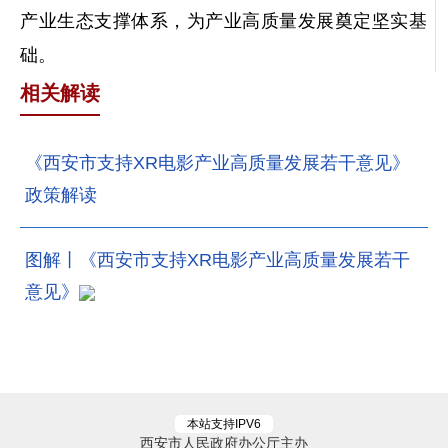
产业生态支撑体系，为产业高质量发展奠定坚实基
础。
相关解读
《西安市支持XR电影产业高质量发展若干意见》
政策解读
图解丨《西安市支持XR电影产业高质量发展若干
意见》
本站支持IPV6
西安市人民政府办公厅主办