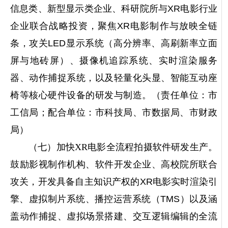
信息类、新型显示类企业、科研院所与XR电影行业
企业联合战略投资，聚焦XR电影制作与放映全链
条，攻关LED显示系统（高分辨率、高刷新率立面
屏与地砖屏）、摄像机追踪系统、实时渲染服务
器、动作捕捉系统，以及轻量化头显、智能互动座
椅等核心硬件设备的研发与制造。（责任单位：市
工信局；配合单位：市科技局、市数据局、市财政
局）
（七）加快XR电影全流程拍摄软件研发生产。
鼓励影视制作机构、软件开发企业、高校院所联合
攻关，开发具备自主知识产权的XR电影实时渲染引
擎、虚拟制片系统、播控运营系统（TMS）以及涵
盖动作捕捉、虚拟场景搭建、交互逻辑编辑的全流