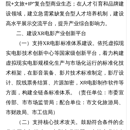
院+文旅+IP”复合型商业生态；在人才引育和品牌建
设领域，建立急需紧缺复合型人才培养机制，建设
高水平展示交流平台，提升产业综合影响力。
二、建设XR电影产业创新平台
（一）支持XR电影标准体系建设。
依托虚拟现
实电影技术创新中心等国家级创新平台，着力构建
虚拟现实电影规模化生产与市场化运行的标准化技
术框架，在影音装备、影片技术标准制定，影厅设
计、院线票务结算、片源加密，XR电影制作软件等
方面，构建全链条标准体系。（责任单位：市委宣
传部、市市场监管局；配合单位：市文化旅游局、
市财政局、市工信局）
（二）支持核心技术攻关。
鼓励符合条件的企